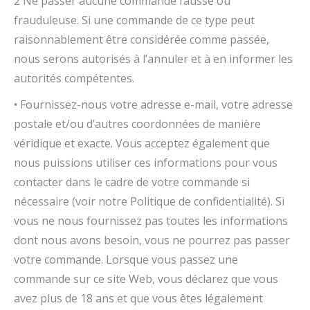
2 Ne passer aucune commande fausse ou
frauduleuse. Si une commande de ce type peut
raisonnablement être considérée comme passée,
nous serons autorisés à l’annuler et à en informer les
autorités compétentes.
• Fournissez-nous votre adresse e-mail, votre adresse
postale et/ou d’autres coordonnées de manière
véridique et exacte. Vous acceptez également que
nous puissions utiliser ces informations pour vous
contacter dans le cadre de votre commande si
nécessaire (voir notre Politique de confidentialité). Si
vous ne nous fournissez pas toutes les informations
dont nous avons besoin, vous ne pourrez pas passer
votre commande. Lorsque vous passez une
commande sur ce site Web, vous déclarez que vous
avez plus de 18 ans et que vous êtes légalement