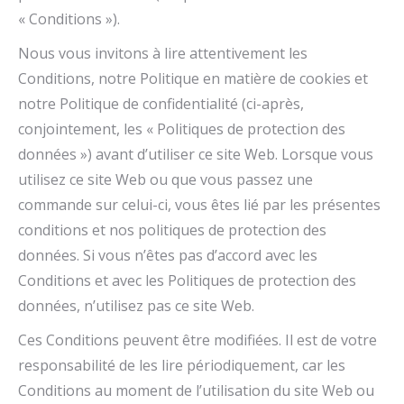
« Conditions »).
Nous vous invitons à lire attentivement les
Conditions, notre Politique en matière de cookies et
notre Politique de confidentialité (ci-après,
conjointement, les « Politiques de protection des
données ») avant d’utiliser ce site Web. Lorsque vous
utilisez ce site Web ou que vous passez une
commande sur celui-ci, vous êtes lié par les présentes
conditions et nos politiques de protection des
données. Si vous n’êtes pas d’accord avec les
Conditions et avec les Politiques de protection des
données, n’utilisez pas ce site Web.
Ces Conditions peuvent être modifiées. Il est de votre
responsabilité de les lire périodiquement, car les
Conditions au moment de l’utilisation du site Web ou