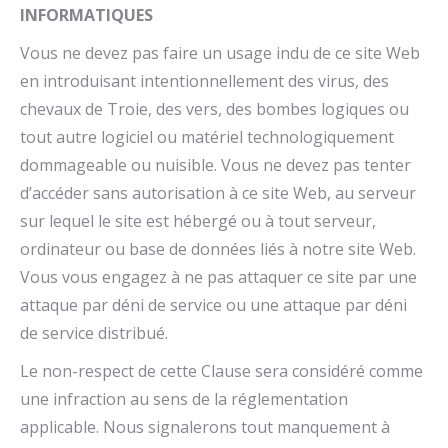
INFORMATIQUES
Vous ne devez pas faire un usage indu de ce site Web
en introduisant intentionnellement des virus, des
chevaux de Troie, des vers, des bombes logiques ou
tout autre logiciel ou matériel technologiquement
dommageable ou nuisible. Vous ne devez pas tenter
d’accéder sans autorisation à ce site Web, au serveur
sur lequel le site est hébergé ou à tout serveur,
ordinateur ou base de données liés à notre site Web.
Vous vous engagez à ne pas attaquer ce site par une
attaque par déni de service ou une attaque par déni
de service distribué.
Le non-respect de cette Clause sera considéré comme
une infraction au sens de la réglementation
applicable. Nous signalerons tout manquement à