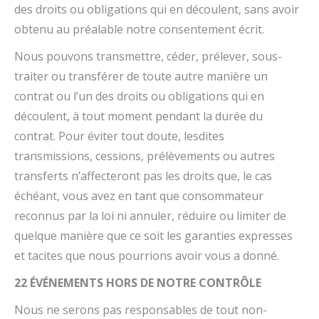
des droits ou obligations qui en découlent, sans avoir
obtenu au préalable notre consentement écrit.
Nous pouvons transmettre, céder, prélever, sous-
traiter ou transférer de toute autre manière un
contrat ou l’un des droits ou obligations qui en
découlent, à tout moment pendant la durée du
contrat. Pour éviter tout doute, lesdites
transmissions, cessions, prélèvements ou autres
transferts n’affecteront pas les droits que, le cas
échéant, vous avez en tant que consommateur
reconnus par la loi ni annuler, réduire ou limiter de
quelque manière que ce soit les garanties expresses
et tacites que nous pourrions avoir vous a donné.
22 ÉVÉNEMENTS HORS DE NOTRE CONTRÔLE
Nous ne serons pas responsables de tout non-