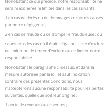
Nonobstant ce qui précède, notre responsabilité ne
sera ni exonérée ni limitée dans les cas suivants :
1 en cas de décès ou de dommages corporels causés
par notre négligence ;
2 en cas de fraude ou de tromperie frauduleuse ; ou
• dans tous les cas où il était illégal ou illicite d’exclure,
de limiter ou de tenter d’exclure ou de limiter notre
responsabilité.
Nonobstant le paragraphe ci-dessus, et dans la
mesure autorisée par la loi, et sauf indication
contraire des présentes Conditions, nous
n’accepterons aucune responsabilité pour les pertes
suivantes, quelle que soit leur origine :
1 perte de revenus ou de ventes ;