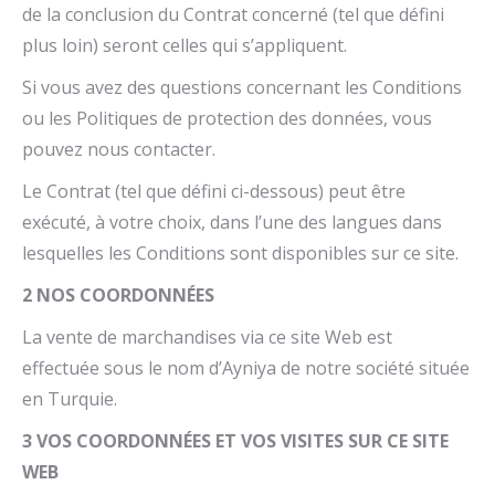
de la conclusion du Contrat concerné (tel que défini
plus loin) seront celles qui s’appliquent.
Si vous avez des questions concernant les Conditions
ou les Politiques de protection des données, vous
pouvez nous contacter.
Le Contrat (tel que défini ci-dessous) peut être
exécuté, à votre choix, dans l’une des langues dans
lesquelles les Conditions sont disponibles sur ce site.
2 NOS COORDONNÉES
La vente de marchandises via ce site Web est
effectuée sous le nom d’Ayniya de notre société située
en Turquie.
3 VOS COORDONNÉES ET VOS VISITES SUR CE SITE
WEB