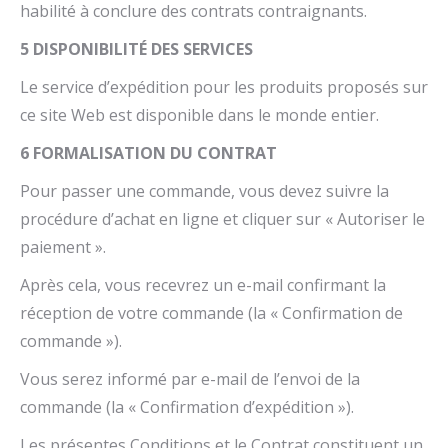
habilité à conclure des contrats contraignants.
5 DISPONIBILITÉ DES SERVICES
Le service d’expédition pour les produits proposés sur
ce site Web est disponible dans le monde entier.
6 FORMALISATION DU CONTRAT
Pour passer une commande, vous devez suivre la
procédure d’achat en ligne et cliquer sur « Autoriser le
paiement ».
Après cela, vous recevrez un e-mail confirmant la
réception de votre commande (la « Confirmation de
commande »).
Vous serez informé par e-mail de l’envoi de la
commande (la « Confirmation d’expédition »).
Les présentes Conditions et le Contrat constituent un