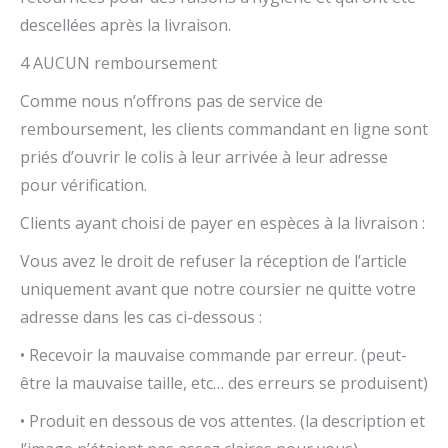
descellées après la livraison.
4 AUCUN remboursement
Comme nous n’offrons pas de service de
remboursement, les clients commandant en ligne sont
priés d’ouvrir le colis à leur arrivée à leur adresse
pour vérification.
Clients ayant choisi de payer en espèces à la livraison :
Vous avez le droit de refuser la réception de l’article
uniquement avant que notre coursier ne quitte votre
adresse dans les cas ci-dessous :
• Recevoir la mauvaise commande par erreur. (peut-
être la mauvaise taille, etc… des erreurs se produisent)
• Produit en dessous de vos attentes. (la description et