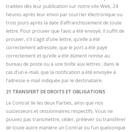
traitées dès leur publication sur notre site Web, 24
heures après leur envoi par courrier électronique ou
trois jours après la date d’affranchissement de toute
lettre. Pour prouver que l’avis a été envoyé, il suffit de
prouver, s’il s’agit d’une lettre, qu’elle a été
correctement adressée, que le port a été payé
correctement et qu’elle a été dûment remise au
bureau de poste ou à une boîte aux lettres ; dans le
cas d’un e-mail, que la notification a été envoyée à
l’adresse e-mail indiquée par le destinataire.
21 TRANSFERT DE DROITS ET OBLIGATIONS
Le Contrat lie les deux Parties, ainsi que nos
successeurs et cessionnaires respectifs. Vous ne
pouvez pas transmettre, céder, prélever ou transférer
de toute autre manière un Contrat ou l’un quelconque