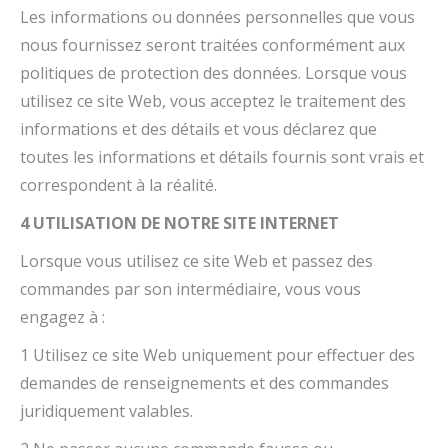
Les informations ou données personnelles que vous
nous fournissez seront traitées conformément aux
politiques de protection des données. Lorsque vous
utilisez ce site Web, vous acceptez le traitement des
informations et des détails et vous déclarez que
toutes les informations et détails fournis sont vrais et
correspondent à la réalité.
4 UTILISATION DE NOTRE SITE INTERNET
Lorsque vous utilisez ce site Web et passez des
commandes par son intermédiaire, vous vous
engagez à :
1 Utilisez ce site Web uniquement pour effectuer des
demandes de renseignements et des commandes
juridiquement valables.