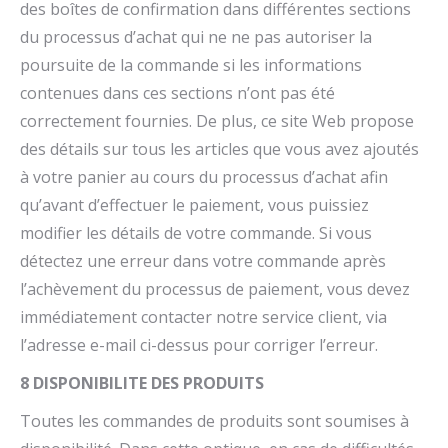
des boîtes de confirmation dans différentes sections
du processus d’achat qui ne ne pas autoriser la
poursuite de la commande si les informations
contenues dans ces sections n’ont pas été
correctement fournies. De plus, ce site Web propose
des détails sur tous les articles que vous avez ajoutés
à votre panier au cours du processus d’achat afin
qu’avant d’effectuer le paiement, vous puissiez
modifier les détails de votre commande. Si vous
détectez une erreur dans votre commande après
l’achèvement du processus de paiement, vous devez
immédiatement contacter notre service client, via
l’adresse e-mail ci-dessus pour corriger l’erreur.
8 DISPONIBILITE DES PRODUITS
Toutes les commandes de produits sont soumises à