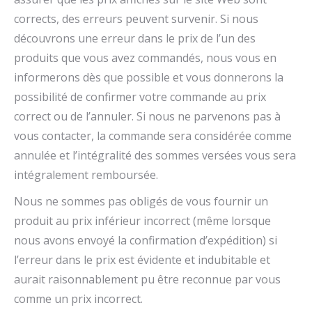
corrects, des erreurs peuvent survenir. Si nous
découvrons une erreur dans le prix de l’un des
produits que vous avez commandés, nous vous en
informerons dès que possible et vous donnerons la
possibilité de confirmer votre commande au prix
correct ou de l’annuler. Si nous ne parvenons pas à
vous contacter, la commande sera considérée comme
annulée et l’intégralité des sommes versées vous sera
intégralement remboursée.
Nous ne sommes pas obligés de vous fournir un
produit au prix inférieur incorrect (même lorsque
nous avons envoyé la confirmation d’expédition) si
l’erreur dans le prix est évidente et indubitable et
aurait raisonnablement pu être reconnue par vous
comme un prix incorrect.