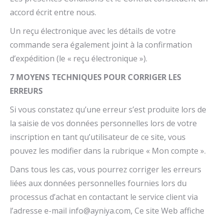
accord écrit entre nous.
Un reçu électronique avec les détails de votre
commande sera également joint à la confirmation
d’expédition (le « reçu électronique »).
7 MOYENS TECHNIQUES POUR CORRIGER LES
ERREURS
Si vous constatez qu’une erreur s’est produite lors de
la saisie de vos données personnelles lors de votre
inscription en tant qu’utilisateur de ce site, vous
pouvez les modifier dans la rubrique « Mon compte ».
Dans tous les cas, vous pourrez corriger les erreurs
liées aux données personnelles fournies lors du
processus d’achat en contactant le service client via
l’adresse e-mail
info@ayniya.com
, Ce site Web affiche