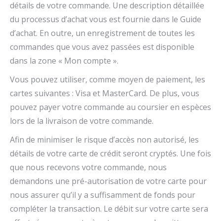
détails de votre commande. Une description détaillée
du processus d’achat vous est fournie dans le Guide
d’achat. En outre, un enregistrement de toutes les
commandes que vous avez passées est disponible
dans la zone « Mon compte ».
Vous pouvez utiliser, comme moyen de paiement, les
cartes suivantes : Visa et MasterCard. De plus, vous
pouvez payer votre commande au coursier en espèces
lors de la livraison de votre commande.
Afin de minimiser le risque d’accès non autorisé, les
détails de votre carte de crédit seront cryptés. Une fois
que nous recevons votre commande, nous
demandons une pré-autorisation de votre carte pour
nous assurer qu’il y a suffisamment de fonds pour
compléter la transaction. Le débit sur votre carte sera