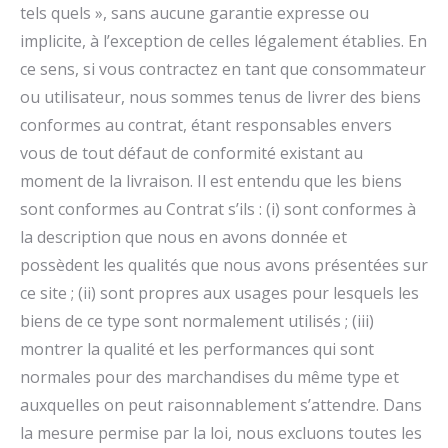
tels quels », sans aucune garantie expresse ou
implicite, à l’exception de celles légalement établies. En
ce sens, si vous contractez en tant que consommateur
ou utilisateur, nous sommes tenus de livrer des biens
conformes au contrat, étant responsables envers
vous de tout défaut de conformité existant au
moment de la livraison. Il est entendu que les biens
sont conformes au Contrat s’ils : (i) sont conformes à
la description que nous en avons donnée et
possèdent les qualités que nous avons présentées sur
ce site ; (ii) sont propres aux usages pour lesquels les
biens de ce type sont normalement utilisés ; (iii)
montrer la qualité et les performances qui sont
normales pour des marchandises du même type et
auxquelles on peut raisonnablement s’attendre. Dans
la mesure permise par la loi, nous excluons toutes les