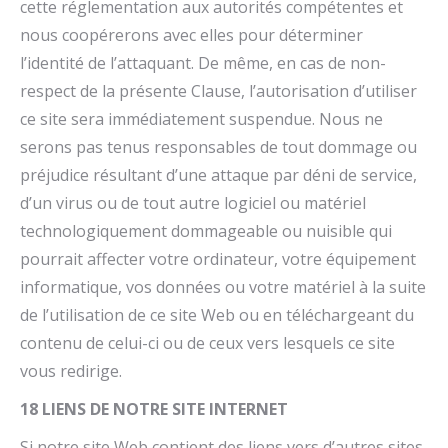
cette réglementation aux autorités compétentes et
nous coopérerons avec elles pour déterminer
l’identité de l’attaquant. De même, en cas de non-
respect de la présente Clause, l’autorisation d’utiliser
ce site sera immédiatement suspendue. Nous ne
serons pas tenus responsables de tout dommage ou
préjudice résultant d’une attaque par déni de service,
d’un virus ou de tout autre logiciel ou matériel
technologiquement dommageable ou nuisible qui
pourrait affecter votre ordinateur, votre équipement
informatique, vos données ou votre matériel à la suite
de l’utilisation de ce site Web ou en téléchargeant du
contenu de celui-ci ou de ceux vers lesquels ce site
vous redirige.
18 LIENS DE NOTRE SITE INTERNET
Si notre site Web contient des liens vers d’autres sites