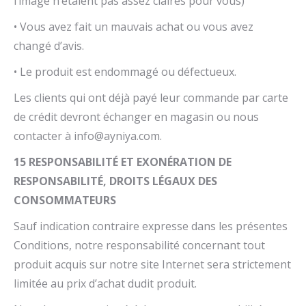
l’image n’étaient pas assez claires pour vous)
• Vous avez fait un mauvais achat ou vous avez
changé d’avis.
• Le produit est endommagé ou défectueux.
Les clients qui ont déjà payé leur commande par carte
de crédit devront échanger en magasin ou nous
contacter à
info@ayniya.com
.
15 RESPONSABILITÉ ET EXONÉRATION DE
RESPONSABILITÉ, DROITS LÉGAUX DES
CONSOMMATEURS
Sauf indication contraire expresse dans les présentes
Conditions, notre responsabilité concernant tout
produit acquis sur notre site Internet sera strictement
limitée au prix d’achat dudit produit.