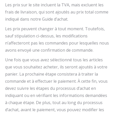
Les prix sur le site incluent la TVA, mais excluent les
frais de livraison, qui sont ajoutés au prix total comme
indiqué dans notre Guide d’achat.
Les prix peuvent changer à tout moment. Toutefois,
sauf stipulation ci-dessus, les modifications
n’affecteront pas les commandes pour lesquelles nous
avons envoyé une confirmation de commande.
Une fois que vous avez sélectionné tous les articles
que vous souhaitez acheter, ils seront ajoutés à votre
panier. La prochaine étape consistera à traiter la
commande et à effectuer le paiement. À cette fin, vous
devez suivre les étapes du processus d’achat en
indiquant ou en vérifiant les informations demandées
à chaque étape. De plus, tout au long du processus
d’achat, avant le paiement, vous pouvez modifier les