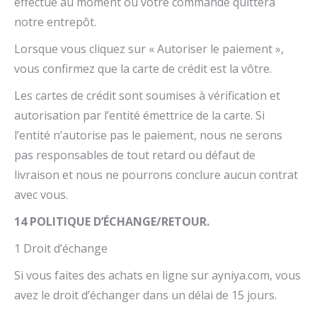
effectué au moment où votre commande quittera
notre entrepôt.
Lorsque vous cliquez sur « Autoriser le paiement »,
vous confirmez que la carte de crédit est la vôtre.
Les cartes de crédit sont soumises à vérification et
autorisation par l’entité émettrice de la carte. Si
l’entité n’autorise pas le paiement, nous ne serons
pas responsables de tout retard ou défaut de
livraison et nous ne pourrons conclure aucun contrat
avec vous.
14 POLITIQUE D’ÉCHANGE/RETOUR.
1 Droit d’échange
Si vous faites des achats en ligne sur ayniya.com, vous
avez le droit d’échanger dans un délai de 15 jours.