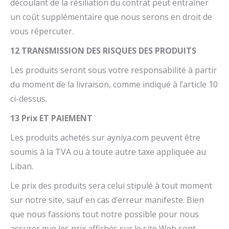
découlant de la résiliation du contrat peut entraîner
un coût supplémentaire que nous serons en droit de
vous répercuter.
12 TRANSMISSION DES RISQUES DES PRODUITS
Les produits seront sous votre responsabilité à partir
du moment de la livraison, comme indiqué à l’article 10
ci-dessus.
13 Prix ET PAIEMENT
Les produits achetés sur ayniya.com peuvent être
soumis à la TVA ou à toute autre taxe appliquée au
Liban.
Le prix des produits sera celui stipulé à tout moment
sur notre site, sauf en cas d’erreur manifeste. Bien
que nous fassions tout notre possible pour nous
assurer que les prix affichés sur le site Web sont