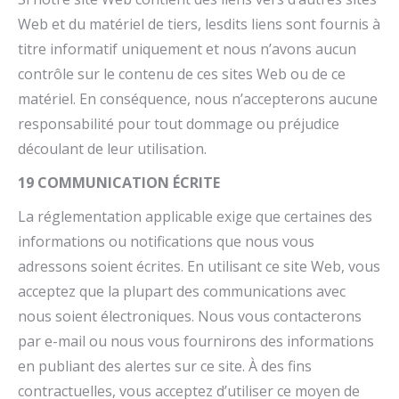
Web et du matériel de tiers, lesdits liens sont fournis à
titre informatif uniquement et nous n’avons aucun
contrôle sur le contenu de ces sites Web ou de ce
matériel. En conséquence, nous n’accepterons aucune
responsabilité pour tout dommage ou préjudice
découlant de leur utilisation.
19 COMMUNICATION ÉCRITE
La réglementation applicable exige que certaines des
informations ou notifications que nous vous
adressons soient écrites. En utilisant ce site Web, vous
acceptez que la plupart des communications avec
nous soient électroniques. Nous vous contacterons
par e-mail ou nous vous fournirons des informations
en publiant des alertes sur ce site. À des fins
contractuelles, vous acceptez d’utiliser ce moyen de