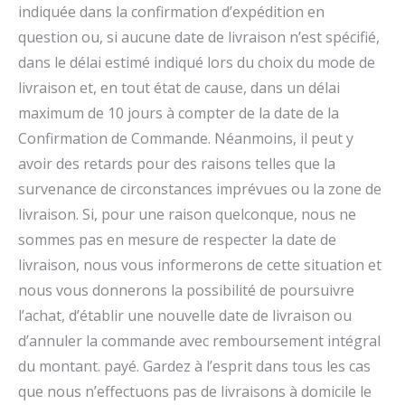
indiquée dans la confirmation d’expédition en
question ou, si aucune date de livraison n’est spécifié,
dans le délai estimé indiqué lors du choix du mode de
livraison et, en tout état de cause, dans un délai
maximum de 10 jours à compter de la date de la
Confirmation de Commande. Néanmoins, il peut y
avoir des retards pour des raisons telles que la
survenance de circonstances imprévues ou la zone de
livraison. Si, pour une raison quelconque, nous ne
sommes pas en mesure de respecter la date de
livraison, nous vous informerons de cette situation et
nous vous donnerons la possibilité de poursuivre
l’achat, d’établir une nouvelle date de livraison ou
d’annuler la commande avec remboursement intégral
du montant. payé. Gardez à l’esprit dans tous les cas
que nous n’effectuons pas de livraisons à domicile le