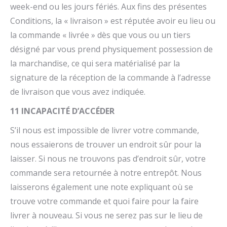
week-end ou les jours fériés. Aux fins des présentes
Conditions, la « livraison » est réputée avoir eu lieu ou
la commande « livrée » dès que vous ou un tiers
désigné par vous prend physiquement possession de
la marchandise, ce qui sera matérialisé par la
signature de la réception de la commande à l’adresse
de livraison que vous avez indiquée.
11 INCAPACITÉ D’ACCÉDER
S’il nous est impossible de livrer votre commande,
nous essaierons de trouver un endroit sûr pour la
laisser. Si nous ne trouvons pas d’endroit sûr, votre
commande sera retournée à notre entrepôt. Nous
laisserons également une note expliquant où se
trouve votre commande et quoi faire pour la faire
livrer à nouveau. Si vous ne serez pas sur le lieu de