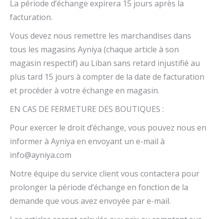
La période d’échange expirera 15 jours après la
facturation.
Vous devez nous remettre les marchandises dans
tous les magasins Ayniya (chaque article à son
magasin respectif) au Liban sans retard injustifié au
plus tard 15 jours à compter de la date de facturation
et procéder à votre échange en magasin.
EN CAS DE FERMETURE DES BOUTIQUES :
Pour exercer le droit d’échange, vous pouvez nous en
informer à Ayniya en envoyant un e-mail à
info@ayniya.com
Notre équipe du service client vous contactera pour
prolonger la période d’échange en fonction de la
demande que vous avez envoyée par e-mail.