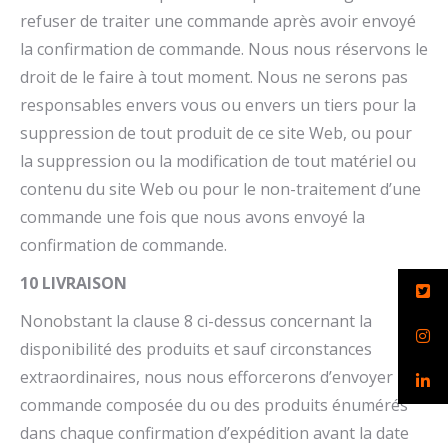
refuser de traiter une commande après avoir envoyé
la confirmation de commande. Nous nous réservons le
droit de le faire à tout moment. Nous ne serons pas
responsables envers vous ou envers un tiers pour la
suppression de tout produit de ce site Web, ou pour
la suppression ou la modification de tout matériel ou
contenu du site Web ou pour le non-traitement d’une
commande une fois que nous avons envoyé la
confirmation de commande.
10 LIVRAISON
Nonobstant la clause 8 ci-dessus concernant la
disponibilité des produits et sauf circonstances
extraordinaires, nous nous efforcerons d’envoyer la
commande composée du ou des produits énumérés
dans chaque confirmation d’expédition avant la date