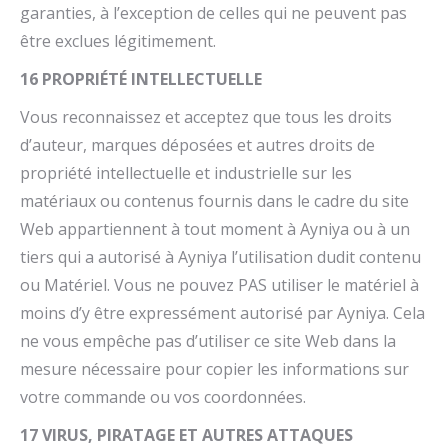
garanties, à l’exception de celles qui ne peuvent pas
être exclues légitimement.
16 PROPRIÉTÉ INTELLECTUELLE
Vous reconnaissez et acceptez que tous les droits
d’auteur, marques déposées et autres droits de
propriété intellectuelle et industrielle sur les
matériaux ou contenus fournis dans le cadre du site
Web appartiennent à tout moment à Ayniya ou à un
tiers qui a autorisé à Ayniya l’utilisation dudit contenu
ou Matériel. Vous ne pouvez PAS utiliser le matériel à
moins d’y être expressément autorisé par Ayniya. Cela
ne vous empêche pas d’utiliser ce site Web dans la
mesure nécessaire pour copier les informations sur
votre commande ou vos coordonnées.
17 VIRUS, PIRATAGE ET AUTRES ATTAQUES