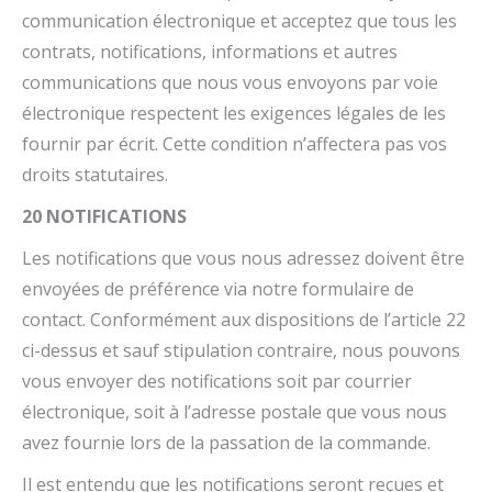
communication électronique et acceptez que tous les
contrats, notifications, informations et autres
communications que nous vous envoyons par voie
électronique respectent les exigences légales de les
fournir par écrit. Cette condition n’affectera pas vos
droits statutaires.
20 NOTIFICATIONS
Les notifications que vous nous adressez doivent être
envoyées de préférence via notre formulaire de
contact. Conformément aux dispositions de l’article 22
ci-dessus et sauf stipulation contraire, nous pouvons
vous envoyer des notifications soit par courrier
électronique, soit à l’adresse postale que vous nous
avez fournie lors de la passation de la commande.
Il est entendu que les notifications seront reçues et