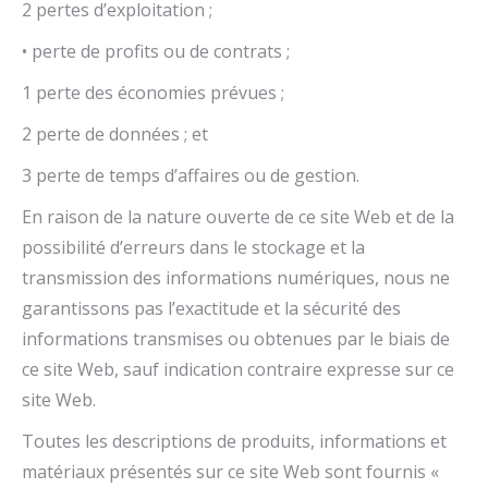
2 pertes d’exploitation ;
• perte de profits ou de contrats ;
1 perte des économies prévues ;
2 perte de données ; et
3 perte de temps d’affaires ou de gestion.
En raison de la nature ouverte de ce site Web et de la
possibilité d’erreurs dans le stockage et la
transmission des informations numériques, nous ne
garantissons pas l’exactitude et la sécurité des
informations transmises ou obtenues par le biais de
ce site Web, sauf indication contraire expresse sur ce
site Web.
Toutes les descriptions de produits, informations et
matériaux présentés sur ce site Web sont fournis «