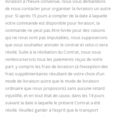
livraison à l’heure convenue, nous vous demandons
de nous contacter pour organiser la livraison un autre
jour. Si après 15 jours à compter de la date à laquelle
votre commande est disponible pour livraison, la
commande ne peut pas être livrée pour des raisons
qui ne nous sont pas imputables, nous supposerons
que vous souhaitez annuler le contrat et celui-ci sera
résilié. Suite à la résiliation du Contrat, nous vous
rembourserons tous les paiements reçus de votre
part, y compris les frais de livraison (à l’exception des
frais supplémentaires résultant de votre choix d’un
mode de livraison autre que le mode de livraison
ordinaire que nous proposons) sans aucune retard
injustifié, et en tout état de cause, dans les 14 jours
suivant la date à laquelle le présent Contrat a été
résilié. Veuillez garder à l’esprit que le transport