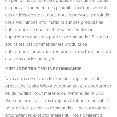
disponibilité. Dans cette optique, en cas de difficultés
d’approvisionnement des produits ou d’épuisement
des articles en stock, nous nous réservons le droit de
vous fournir des informations sur des produits de
substitution de qualité et de valeur égales ou
supérieures que vous pourriez commander. Si vous ne
souhaitez pas commander les produits de
substitution, nous vous rembourserons tout montant
que vous auriez pu payer.
9 REFUS DE TRAITER UNE COMMANDE
Nous nous réservons le droit de supprimer tout
produit de ce site Web à tout moment et de supprimer
ou de modifier tout matériel ou contenu de celui-ci.
Bien que nous fassions toujours tout notre possible
pour traiter toutes les commandes, il peut y avoir des
circonstances exceptionnelles qui nous obligent à