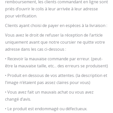
remboursement, les clients commandant en ligne sont
priés d’ouvrir le colis à leur arrivée à leur adresse
pour vérification.
Clients ayant choisi de payer en espèces à la livraison :
Vous avez le droit de refuser la réception de l’article
uniquement avant que notre coursier ne quitte votre
adresse dans les cas ci-dessous :
• Recevoir la mauvaise commande par erreur. (peut-
être la mauvaise taille, etc… des erreurs se produisent)
• Produit en dessous de vos attentes. (la description et
l’image n’étaient pas assez claires pour vous)
• Vous avez fait un mauvais achat ou vous avez
changé d’avis.
• Le produit est endommagé ou défectueux.