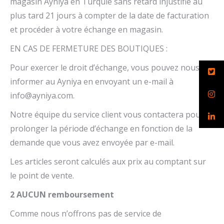
magasin Ayniya en Turquie sans retard injustifié au
plus tard 21 jours à compter de la date de facturation
et procéder à votre échange en magasin.
EN CAS DE FERMETURE DES BOUTIQUES :
Pour exercer le droit d’échange, vous pouvez nous en
informer au Ayniya en envoyant un e-mail à
info@ayniya.com
.
Notre équipe du service client vous contactera pour
prolonger la période d’échange en fonction de la
demande que vous avez envoyée par e-mail.
Les articles seront calculés aux prix au comptant sur
le point de vente.
2 AUCUN remboursement
Comme nous n’offrons pas de service de